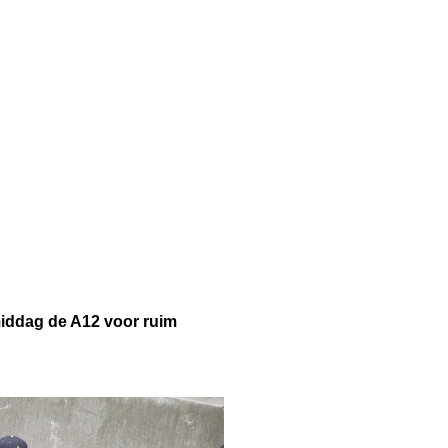
iddag de A12 voor ruim