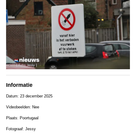
Informatie
Datum: 23 december 2025
Videobeelden: Nee
Plaats: Poortugaal
Fotograaf: Jessy