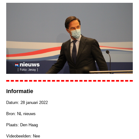
Informatie
Datum: 28 januari 2022
Bron: NL nieuws
Plaats: Den Haag
Videobeelden: Nee