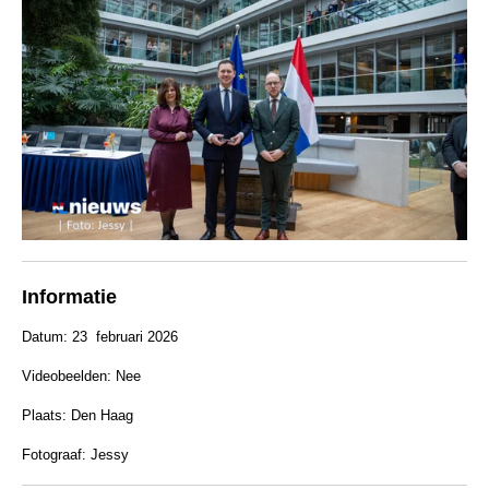
Informatie
Datum: 23 februari 2026
Videobeelden: Nee
Plaats: Den Haag
Fotograaf: Jessy